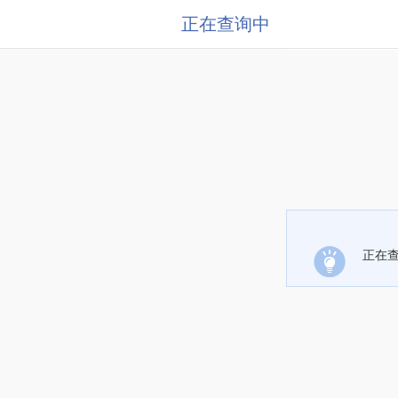
正在查询中
正在