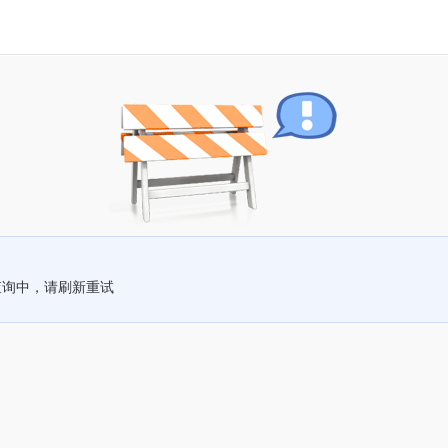
查询中，请刷新重试