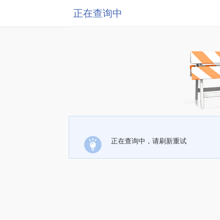
正在查询中
正在查询中，请刷新重试