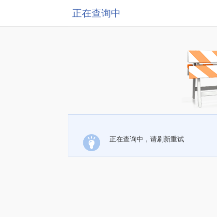
正在查询中
正在查询中，请刷新重试