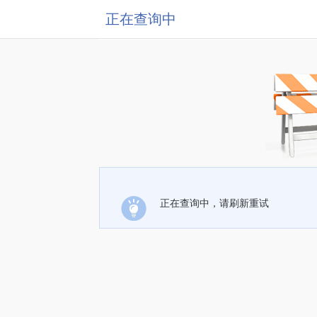
正在查询中
正在查询中，请刷新重试