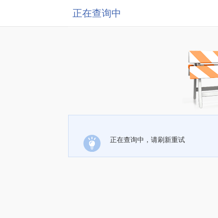
正在查询中
正在查询中，请刷新重试