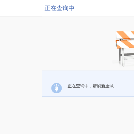
正在查询中
正在查询中，请刷新重试