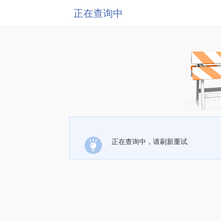
正在查询中
正在查询中，请刷新重试