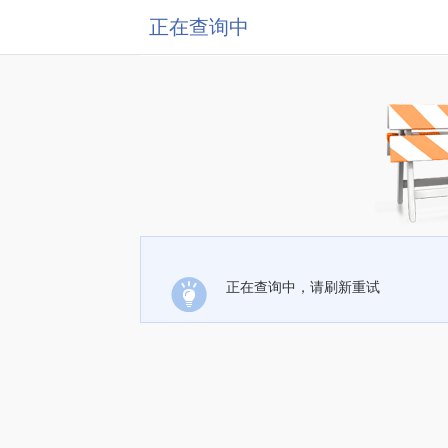
正在查询中
正在查询中，请刷新重试