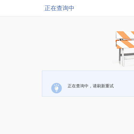
正在查询中
正在查询中，请刷新重试