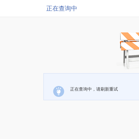
正在查询中
正在查询中，请刷新重试